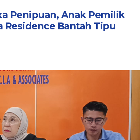
ka Penipuan, Anak Pemilik
 Residence Bantah Tipu