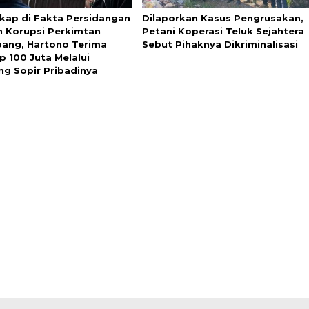
kap di Fakta Persidangan
Dilaporkan Kasus Pengrusakan,
 Korupsi Perkimtan
Petani Koperasi Teluk Sejahtera
ang, Hartono Terima
Sebut Pihaknya Dikriminalisasi
p 100 Juta Melalui
ng Sopir Pribadinya