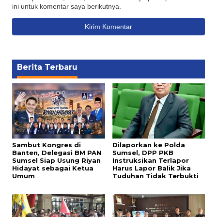
ini untuk komentar saya berikutnya.
Berita Terbaru
Sambut Kongres di
Dilaporkan ke Polda
Banten, Delegasi BM PAN
Sumsel, DPP PKB
Sumsel Siap Usung Riyan
Instruksikan Terlapor
Hidayat sebagai Ketua
Harus Lapor Balik Jika
Umum
Tuduhan Tidak Terbukti