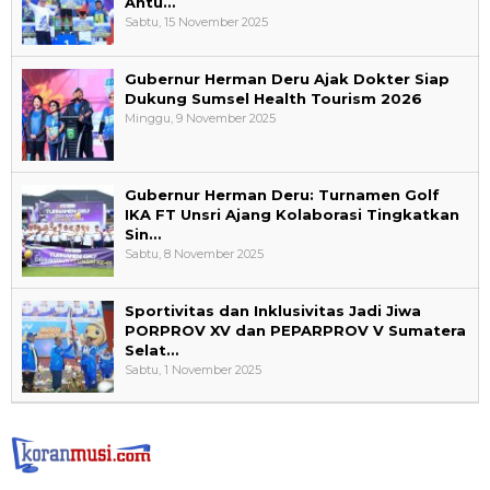
Antu…
Sabtu, 15 November 2025
Gubernur Herman Deru Ajak Dokter Siap
Dukung Sumsel Health Tourism 2026
Minggu, 9 November 2025
Gubernur Herman Deru: Turnamen Golf
IKA FT Unsri Ajang Kolaborasi Tingkatkan
Sin…
Sabtu, 8 November 2025
Sportivitas dan Inklusivitas Jadi Jiwa
PORPROV XV dan PEPARPROV V Sumatera
Selat…
Sabtu, 1 November 2025