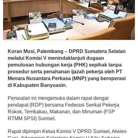
Koran Musi, Palembang – DPRD Sumatera Selatan
melalui Komisi V menindaklanjuti dugaan
pemutusan hubungan kerja (PHK) sepihak tanpa
prosedur serta penahanan ijazah pekerja oleh PT
Menara Nusantara Perkasa (MNP) yang beroperasi
di Kabupaten Banyuasin.
Persoalan ini mengemuka dalam rapat dengar
pendapat (RDP) bersama Federasi Serikat Pekerja
Rokok, Tembakau, Makanan, dan Minuman (FSP
RTMM SPSI) Sumsel.
Rapat dipimpin Ketua Komisi V DPRD Sumsel, Alwies