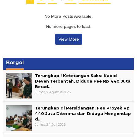
No More Posts Available.
No more pages to load.
View More
Borgol
Terungkap ! Keterangan Saksi Kabid
Deven Terbantah, Diduga Fee Rp 440 Juta
Berad…
Jumat, 7 Agustus 2026
Terungkap di Persidangan, Fee Proyek Rp
440 Juta Diterima dan Diduga Mengendap
d…
Jumat, 24 Juli 2026