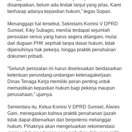
disampaikan, belum ada tindak lanjut yang jelas. Kami
berharap adanya kepastian hukum,” tegas Sopan.
Menanggapi hal tersebut, Sekretaris Komisi V DPRD
Sumsel, Kiky Subagio, menilai terdapat sejumlah
persoalan serius yang harus segera ditangani, mulai
dari dugaan PHK sepihak tanpa dasar hukum, tidak
dipenuhinya hak pekerja, hingga praktik penahanan
dokumen pribadi.
“Seluruh persoalan ini harus diselesaikan berdasarkan
ketentuan perundang-undangan ketenagakerjaan.
Dinas Tenaga Kerja memiliki peran penting untuk
memastikan kepastian hukum bagi pekerja maupun
perusahaan,” ujarnya.
Sementara itu, Ketua Komisi V DPRD Sumsel, Alwies
Gani, menegaskan bahwa praktik penahanan ijazah
tidak dapat dibenarkan dan berpotensi melanggar
hukum. Pihaknya akan mengeluarkan rekomendasi