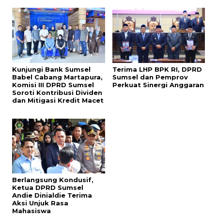
Kunjungi Bank Sumsel
Terima LHP BPK RI, DPRD
Babel Cabang Martapura,
Sumsel dan Pemprov
Komisi III DPRD Sumsel
Perkuat Sinergi Anggaran
Soroti Kontribusi Dividen
dan Mitigasi Kredit Macet
Berlangsung Kondusif,
Ketua DPRD Sumsel
Andie Dinialdie Terima
Aksi Unjuk Rasa
Mahasiswa