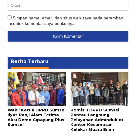
Simpan nama, email, dan situs web saya pada peramban
ini untuk komentar saya berikutnya.
Berita Terbaru
Wakil Ketua DPRD Sumsel
Komisi I DPRD Sumsel
Ilyas Panji Alam Terima
Pantau Langsung
Aksi Demo Cipayung Plus
Pelayanan Adminduk di
Sumsel
Kantor Kecamatan
Kelekar Muara Enim