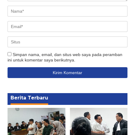
Simpan nama, email, dan situs web saya pada peramban
ini untuk komentar saya berikutnya.
Berita Terbaru