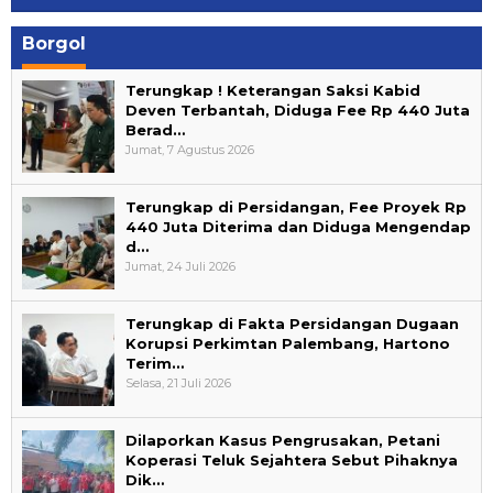
Borgol
Terungkap ! Keterangan Saksi Kabid
Deven Terbantah, Diduga Fee Rp 440 Juta
Berad…
Jumat, 7 Agustus 2026
Terungkap di Persidangan, Fee Proyek Rp
440 Juta Diterima dan Diduga Mengendap
d…
Jumat, 24 Juli 2026
Terungkap di Fakta Persidangan Dugaan
Korupsi Perkimtan Palembang, Hartono
Terim…
Selasa, 21 Juli 2026
Dilaporkan Kasus Pengrusakan, Petani
Koperasi Teluk Sejahtera Sebut Pihaknya
Dik…