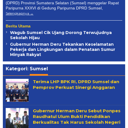
(DPRD) Provinsi Sumatera Selatan (Sumsel) menggelar Rapat
Paripurna XXXVI di Gedung Paripurna DPRD Sumsel,
Selengkapnya
Berita Utama
Wagub Sumsel Cik Ujang Dorong Terwujudnya
Sekolah Hijau
Gubernur Herman Deru Tekankan Keselamatan
Pekerja dan Lingkungan dalam Penataan Sumur
Minyak Rakyat
Kategori:
Sumsel
Terima LHP BPK RI, DPRD Sumsel dan
Pemprov Perkuat Sinergi Anggaran
Gubernur Herman Deru Sebut Ponpes
Raudhatul Ulum Bukti Pendidikan
Berkualitas Tak Harus Sekolah Negeri