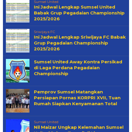
Sumsel United
Ini Jadwal Lengkap Sumsel United
Babak Grup Pegadaian Championship
2025/2026
Sriwijaya FC
Ini Jadwal Lengkap Sriwijaya FC Babak
Grup Pegadaian Championship
2025/2026
Sumsel United Away Kontra Persikad
di Laga Perdana Pegadaian
Championship
Pemprov Sumsel Matangkan
Persiapan Pornas KORPRI XVII, Tuan
Rumah Siapkan Kenyamanan Total
Sumsel United
Nil Maizar Ungkap Kelemahan Sumsel